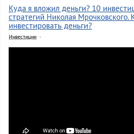
Куда я вложил деньги? 10 инвест
стратегий Николая Мрочковского. 
инвестировать деньги?
Инвестиции