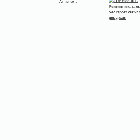
Активность