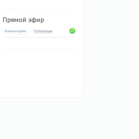
Прямой эфир
Комментарии
Публикации