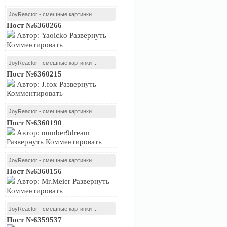
JoyReactor - смешные картинки ...
Пост №6360266
Автор: Yaoicko Развернуть
Комментировать
JoyReactor - смешные картинки ...
Пост №6360215
Автор: J.fox Развернуть
Комментировать
JoyReactor - смешные картинки ...
Пост №6360190
Автор: number9dream
Развернуть Комментировать
JoyReactor - смешные картинки ...
Пост №6360156
Автор: Mr.Meier Развернуть
Комментировать
JoyReactor - смешные картинки ...
Пост №6359537