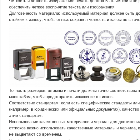
Четкость и четкость изображения: печать должна быть четкой и не 
обеспечить четкое восприятие текста или изображения.
Долговечность материала: используемый материал должен быть до
стойким к износу, чтобы оттиск сохранял четкость и качество в те
Точность размеров: штампы и печати должны точно соответствова
масштабам, чтобы предотвратить искажение оттисков.
Соответствие стандартам: если есть специфические стандарты или
(например, в юридических или официальных документах), качество
этим стандартам.
Использование качественных материалов и чернил: для достижения
оттисков важно использовать качественные материалы и чернила, 
не выцветают со временем.