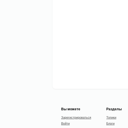
Вы можете
Разделы
Зарегистрироваться
Топики
Войти
Блоги