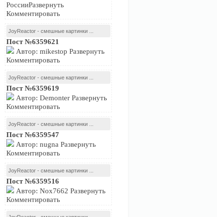
РоссииРазвернуть
Комментировать
JoyReactor - смешные картинки ...
Пост №6359621
Автор: mikestop Развернуть
Комментировать
JoyReactor - смешные картинки ...
Пост №6359619
Автор: Demonter Развернуть
Комментировать
JoyReactor - смешные картинки ...
Пост №6359547
Автор: nugna Развернуть
Комментировать
JoyReactor - смешные картинки ...
Пост №6359516
Автор: Nox7662 Развернуть
Комментировать