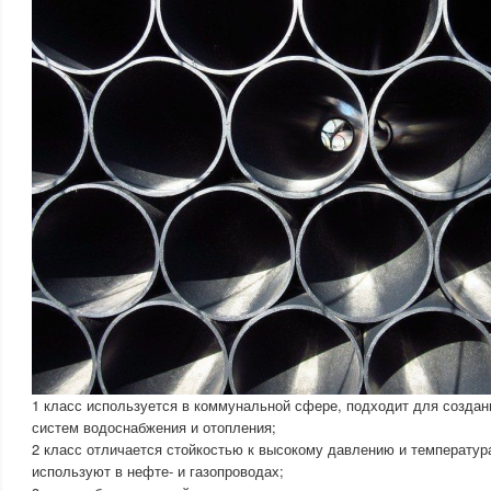
1 класс используется в коммунальной сфере, подходит для создан
систем водоснабжения и отопления;
2 класс отличается стойкостью к высокому давлению и температура
используют в нефте- и газопроводах;