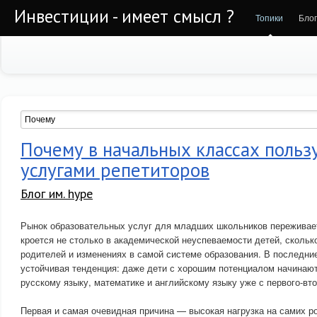
Инвестиции - имеет смысл ?
Топики
Бло
Почему в начальных классах польз
услугами репетиторов
Блог им. hype
Рынок образовательных услуг для младших школьников переживает
кроется не столько в академической неуспеваемости детей, сколь
родителей и изменениях в самой системе образования. В последни
устойчивая тенденция: даже дети с хорошим потенциалом начинают
русскому языку, математике и английскому языку уже с первого-вто
Первая и самая очевидная причина — высокая нагрузка на самих 