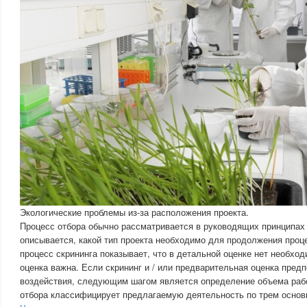
Экологические проблемы из-за расположения проекта.
Процесс отбора обычно рассматривается в руководящих принципах
описывается, какой тип проекта необходимо для продолжения проц
процесс скрининга показывает, что в детальной оценке нет необхо
оценка важна. Если скрининг и / или предварительная оценка пред
воздействия, следующим шагом является определение объема рабо
отбора классифицирует предлагаемую деятельность по трем основ