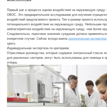
Первый шаг в процессе оценки воздействия на окружающую среду 
ОВОС. Это предварительное исследование для изучения отрицате
воздействий предлагаемого проекта. Тип и размер проекта использ
потенциального воздействия на окружающую среду. Небольшие про
неблагоприятное воздействие на окружающую среду, чем более кр
Следовательно, пороговое значение суждения должно применяться
конкретном случае. Сейчас всегда важна
экологическая экспертиза
здесь.
Индивидуальная экспертиза по критериям.
Отраслевые руководства, которые содержат контрольный список э
для различных секторов, могут быть использованы для помощи в о
отбора.