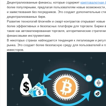
Децентрализованные финансы, которые содержит
криптовалютная 
более популярными, предлагая пользователям новые возможности 
и заимствования без посредников. Это создает дополнительные ст
децентрализованных бирж.
Развитие технологий блокчейн и смарт-контрактов открывает новые
более эффективных и безопасных платформ для торговли. Биржи 
такие как автоматизированная торговля, алгоритмические стратегии
финансовыми инструментами.
В некоторых странах наблюдается тенденция к легализации и регу
рынка. Это создает более безопасную среду для пользователей и 
инвесторов.