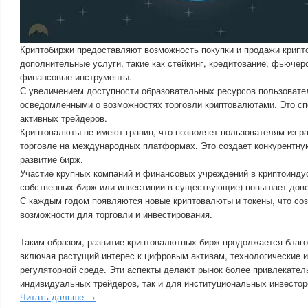
Криптобиржи предоставляют возможность покупки и продажи крипт
дополнительные услуги, такие как стейкинг, кредитование, фьючер
финансовые инструменты.
С увеличением доступности образовательных ресурсов пользовате
осведомленными о возможностях торговли криптовалютами. Это сп
активных трейдеров.
Криптовалюты не имеют границ, что позволяет пользователям из ра
торговле на международных платформах. Это создает конкурентну
развитие бирж.
Участие крупных компаний и финансовых учреждений в криптоиндус
собственных бирж или инвестиции в существующие) повышает дове
С каждым годом появляются новые криптовалюты и токены, что со
возможности для торговли и инвестирования.
Таким образом, развитие криптовалютных бирж продолжается благ
включая растущий интерес к цифровым активам, технологические и
регуляторной среде. Эти аспекты делают рынок более привлекател
индивидуальных трейдеров, так и для институциональных инвестор
Читать дальше →