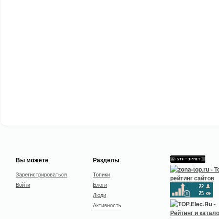
Вы можете
Разделы
Зарегистрироваться
Топики
Войти
Блоги
Люди
Активность