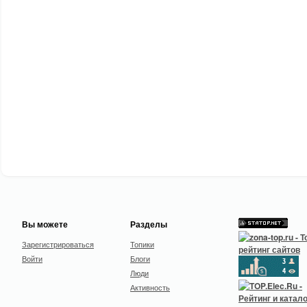
Вы можете
Разделы
Зарегистрироваться
Топики
Войти
Блоги
Люди
Активность