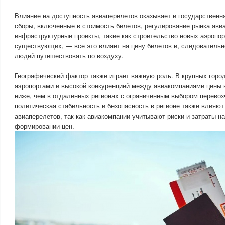
Влияние на доступность авиаперелетов оказывает и государственна
сборы, включенные в стоимость билетов, регулирование рынка ави
инфраструктурные проекты, такие как строительство новых аэропо
существующих, — все это влияет на цену билетов и, следовательн
людей путешествовать по воздуху.
Географический фактор также играет важную роль. В крупных горо
аэропортами и высокой конкуренцией между авиакомпаниями цены н
ниже, чем в отдаленных регионах с ограниченным выбором перевозч
политическая стабильность и безопасность в регионе также влияют
авиаперелетов, так как авиакомпании учитывают риски и затраты н
формировании цен.