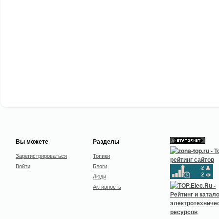
Вы можете
Разделы
Зарегистрироваться
Топики
Войти
Блоги
Люди
Активность