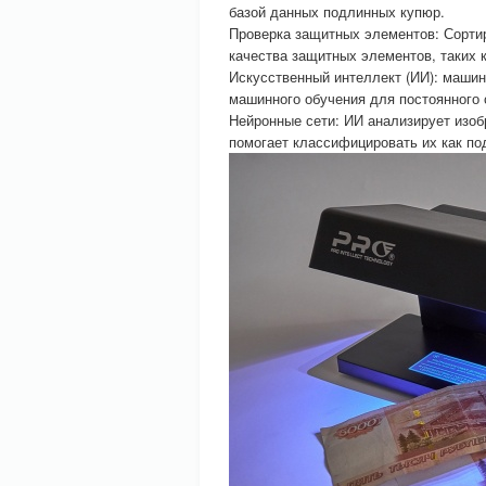
базой данных подлинных купюр.
Проверка защитных элементов: Сорти
качества защитных элементов, таких 
Искусственный интеллект (ИИ): машин
машинного обучения для постоянного
Нейронные сети: ИИ анализирует изоб
помогает классифицировать их как п