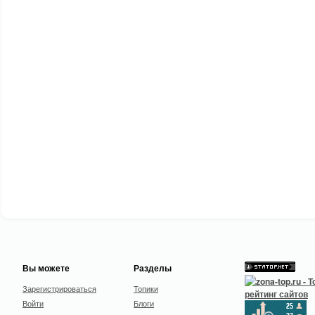
Вы можете
Разделы
Зарегистрироваться
Топики
Войти
Блоги