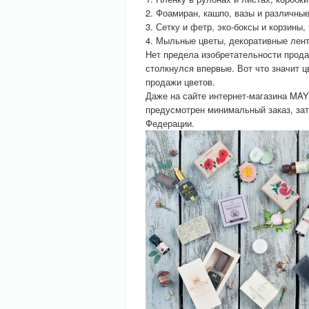
2. Фоамиран, кашпо, вазы и различные
3. Сетку и фетр, эко-боксы и корзины,
4. Мыльные цветы, декоративные лент
Нет предела изобретательности прод
столкнулся впервые. Вот что значит 
продажи цветов.
Даже на сайте интернет-магазина MAY
предусмотрен минимальный заказ, зат
Федерации.