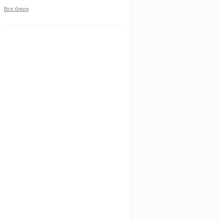
Все блоги