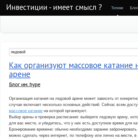
Инвестиции - имеет смысл ?
Топики
Бло
Как организуют массовое катание 
арене
Блог им. hype
Организация катания на ледовой арене может зависеть от конкретно
случае включает несколько основных действий. Сейчас всем дост
массовое катание
на которой организуют.
Выбор арены и проверка расписания: выберите ледовую арену, кот
для вас месте, и убедитесь, что у них есть доступное время для ка
Бронирование времени: обычно необходимо заранее забронировать 
можно сделать через интернет, по телефону или лично на месте, в