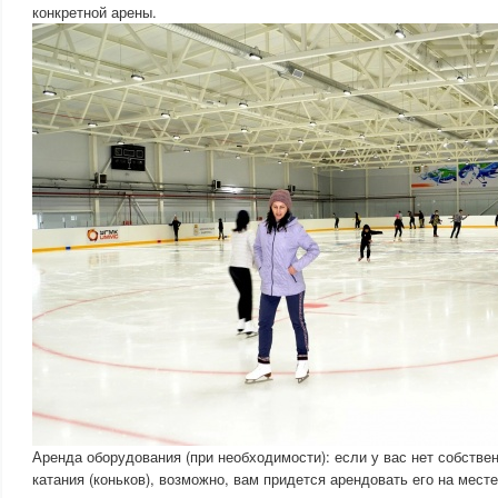
конкретной арены.
Аренда оборудования (при необходимости): если у вас нет собстве
катания (коньков), возможно, вам придется арендовать его на мес