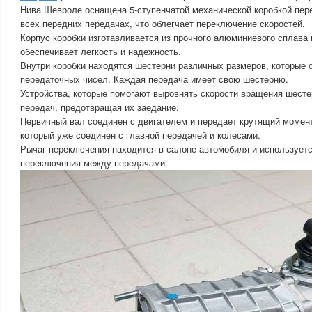
Нива Шевроле оснащена 5-ступенчатой механической коробкой пер
всех передних передачах, что облегчает переключение скоростей.
Корпус коробки изготавливается из прочного алюминиевого сплава 
обеспечивает легкость и надежность.
Внутри коробки находятся шестерни различных размеров, которые 
передаточных чисел. Каждая передача имеет свою шестерню.
Устройства, которые помогают выровнять скорости вращения шест
передач, предотвращая их заедание.
Первичный вал соединен с двигателем и передает крутящий момент
который уже соединен с главной передачей и колесами.
Рычаг переключения находится в салоне автомобиля и использует
переключения между передачами.