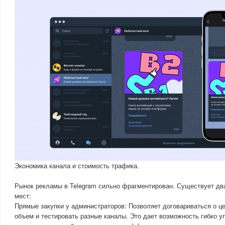
Экономика канала и стоимость трафика.
Рынок рекламы в Telegram сильно фрагментирован. Существует дв
мест:
Прямые закупки у администраторов: Позволяет договариваться о це
объем и тестировать разные каналы. Это дает возможность гибко 