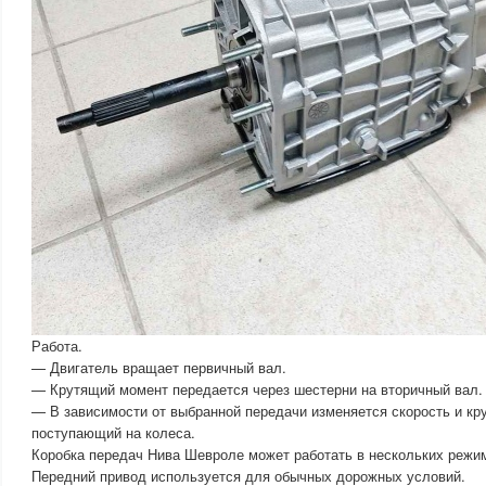
Работа.
— Двигатель вращает первичный вал.
— Крутящий момент передается через шестерни на вторичный вал.
— В зависимости от выбранной передачи изменяется скорость и кр
поступающий на колеса.
Коробка передач Нива Шевроле может работать в нескольких режи
Передний привод используется для обычных дорожных условий.