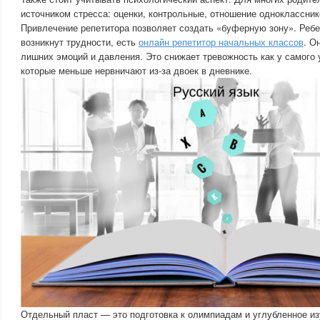
источником стресса: оценки, контрольные, отношение одноклассник
Привлечение репетитора позволяет создать «буферную зону». Ребен
возникнут трудности, есть
онлайн репетитор начальных классов
. О
лишних эмоций и давления. Это снижает тревожность как у самого у
которые меньше нервничают из-за двоек в дневнике.
Отдельный пласт — это подготовка к олимпиадам и углубленное из