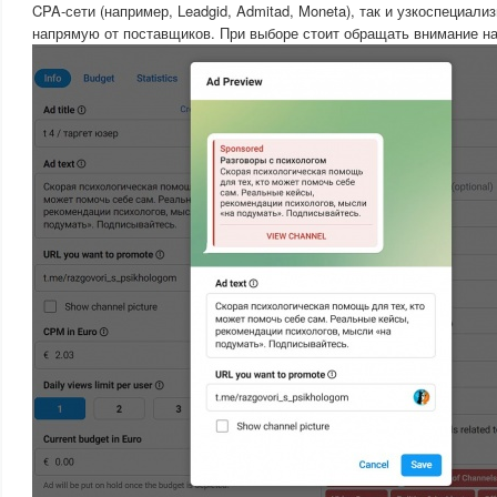
CPA-сети (например, Leadgid, Admitad, Moneta), так и узкоспециа
напрямую от поставщиков. При выборе стоит обращать внимание на