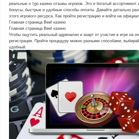
реальные о 1go казино отзывы игроков. Это и богатый ассортимент 
бонусы, быстрые и удобные способы оплаты. Давайте детально ра
этого игрового ресурса. Как пройти регистрацию и войти на официа
Главная страница Beef казино
Главная страница Beef казино
Чтобы ощутить реальный адреналин и азарт от участия в игре на он
регистрация. Пройти процедуру можно разными способами, выбира
удобный.