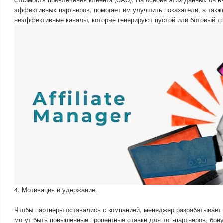
эффективных партнеров, помогает им улучшить показатели, а такж
неэффективные каналы, которые генерируют пустой или ботовый т
4. Мотивация и удержание.
Чтобы партнеры оставались с компанией, менеджер разрабатывает
могут быть повышенные процентные ставки для топ-партнеров, бон