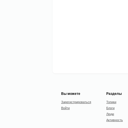
Вы можете
Разделы
Зарегистрироваться
Топики
Войти
Блоги
Люди
Активность