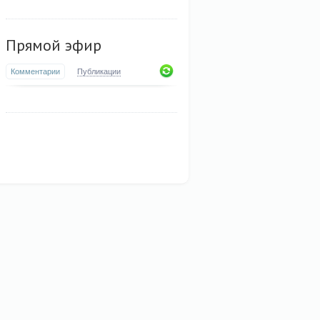
Прямой эфир
Комментарии
Публикации