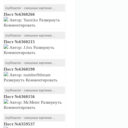
JoyReactor - смешные картинки ...
Пост №6360266
Автор: Yaoicko Развернуть
Комментировать
JoyReactor - смешные картинки ...
Пост №6360215
Автор: J.fox Развернуть
Комментировать
JoyReactor - смешные картинки ...
Пост №6360190
Автор: number9dream
Развернуть Комментировать
JoyReactor - смешные картинки ...
Пост №6360156
Автор: Mr.Meier Развернуть
Комментировать
JoyReactor - смешные картинки ...
Пост №6359537