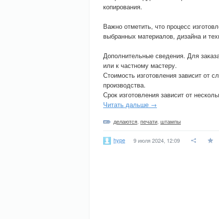
копирования.
Важно отметить, что процесс изготов
выбранных материалов, дизайна и тех
Дополнительные сведения. Для заказ
или к частному мастеру.
Стоимость изготовления зависит от с
производства.
Срок изготовления зависит от несколь
Читать дальше →
делаются
,
печати
,
штампы
hype
9 июля 2024, 12:09