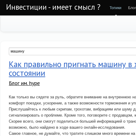
Инвестиции - имеет смысл ?
Топики
Бло
Как правильно пригнать машину в
состоянии
Блог им. hype
Как только вы сядете за руль, обратите внимание на внутреннюю н
комфорт поездки, ускорение, а также возможности торможения и у
Прислушайтесь к любым скрипам, грохотам, вибрациям или шуму дв
сигнализировать о проблеме. Кроме того, поговорите с продавцом, 
Скорее всего, они смогут поделиться большей информацией о тран
возможно, было найдено в ходе вашего онлайн-исследования.
Самое главное, не думайте, что тратите слишком много времени на