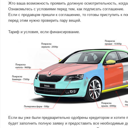
Жто ваша возможность проявить должную осмотрительность, когд
Ознакомьтесь с условиями перед тем, как подписать соглашение.
Если с продавцом пришли к соглашению, то готовы приступить к по
перед этим нужно проверить пару вещей.
Тариф и условия, если финансирование.
Если вы уже были предварительно одобрены кредитором и хотите п
будет заполнить полную заявку и предоставить все необходимые до