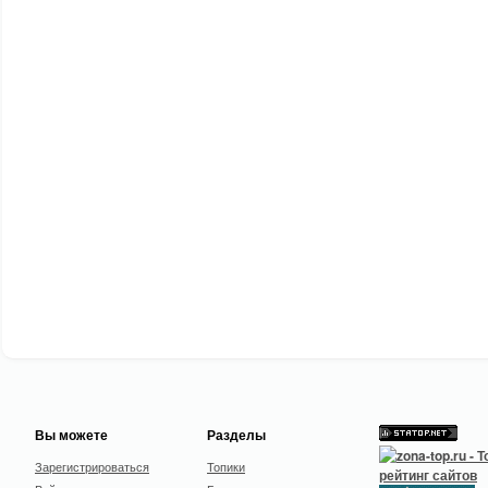
Вы можете
Разделы
Зарегистрироваться
Топики