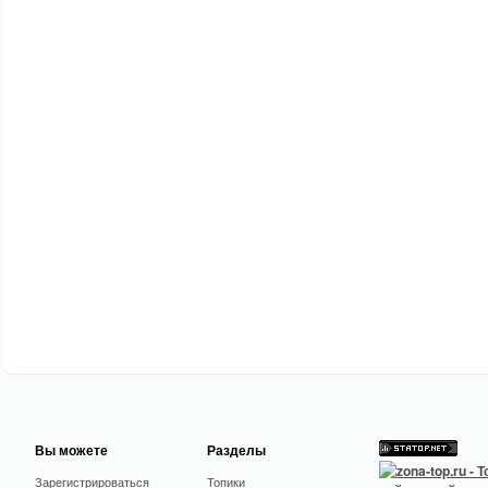
Вы можете
Разделы
Зарегистрироваться
Топики