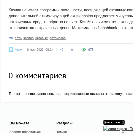
Казино не имеет программы лояльности, поощряющей активных кли
дополнительной стимулирующей акции casino предлагает минусовы
потраченных средств обратно на счет. Кэшбэк начисляется еженеде
от количества потраченных денег. Максимальный cashback составл
есть
,
казино
,
игровых
,
автоматов
hype
8 мая 2023, 09:24
678
0
комментариев
Только зарегистрированные и авторизованные пользователи могут оста
Вы можете
Разделы
Зарегистрироваться
Топики