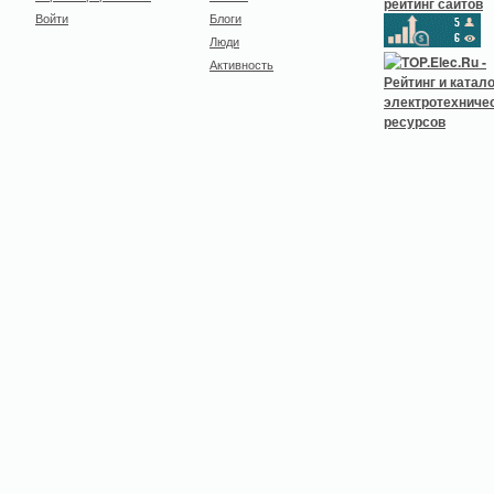
Войти
Блоги
Люди
Активность