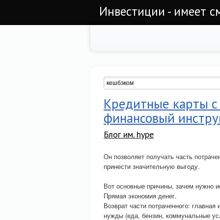
Инвестиции - имеет с
Кредитные карты с
финансовый инстру
Блог им. hype
Он позволяет получать часть потраче
принести значительную выгоду.
Вот основные причины, зачем нужно и
Прямая экономия денег.
Возврат части потраченного: главная 
нужды (еда, бензин, коммунальные усл