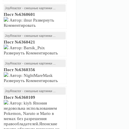
JoyReactor - смешные картинки ...
Пост №6360601
Автор: ilnur Развернуть
Комментировать
JoyReactor - смешные картинки ...
Пост №6360421
Автор: Barsik_Psix
Развернуть Комментировать
JoyReactor - смешные картинки ...
Пост №6360356
Автор: NightMareMask
Развернуть Комментировать
JoyReactor - смешные картинки ...
Пост №6360109
Автор: kiyh Япония
недовольна использованием
Pokemon, Naruto и Mario в
мемах без разрешения
правообладателей.Японские