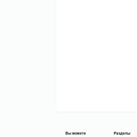
Вы можете
Разделы