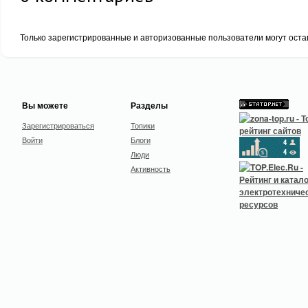
Только зарегистрированные и авторизованные пользователи могут оста
Вы можете
Разделы
Зарегистрироваться
Топики
Войти
Блоги
Люди
Активность